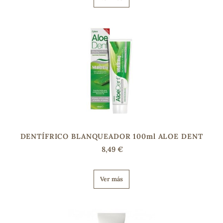
DENTÍFRICO BLANQUEADOR 100ml ALOE DENT
8,49 €
Ver más