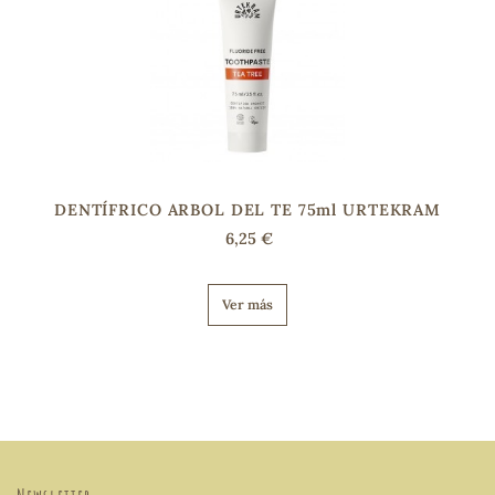
DENTÍFRICO ARBOL DEL TE 75ml URTEKRAM
6,25 €
Ver más