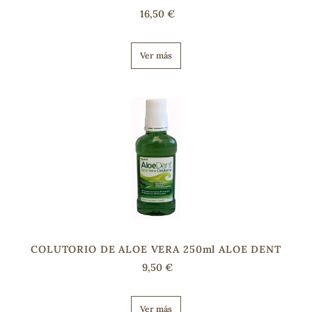
16,50 €
Ver más
COLUTORIO DE ALOE VERA 250ml ALOE DENT
9,50 €
Ver más