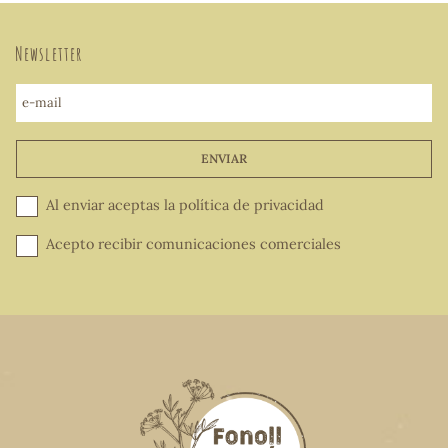
Newsletter
e-mail
ENVIAR
Al enviar aceptas la
política de privacidad
Acepto recibir comunicaciones comerciales