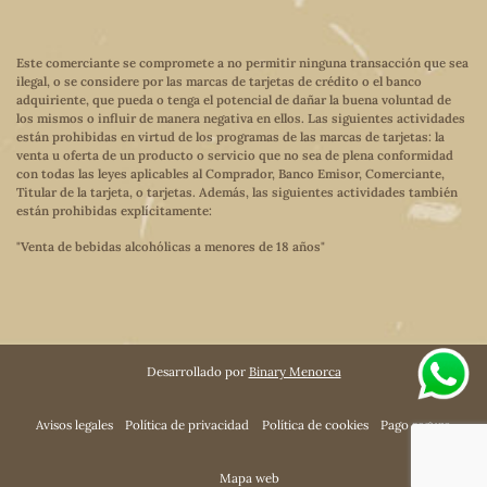
Este comerciante se compromete a no permitir ninguna transacción que sea
ilegal, o se considere por las marcas de tarjetas de crédito o el banco
adquiriente, que pueda o tenga el potencial de dañar la buena voluntad de
los mismos o influir de manera negativa en ellos. Las siguientes actividades
están prohibidas en virtud de los programas de las marcas de tarjetas: la
venta u oferta de un producto o servicio que no sea de plena conformidad
con todas las leyes aplicables al Comprador, Banco Emisor, Comerciante,
Titular de la tarjeta, o tarjetas. Además, las siguientes actividades también
están prohibidas explícitamente:
"Venta de bebidas alcohólicas a menores de 18 años"
Desarrollado por
Binary Menorca
Avisos legales
Política de privacidad
Política de cookies
Pago seguro
Mapa web