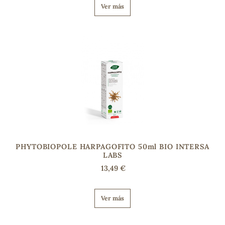
Ver más
PHYTOBIOPOLE HARPAGOFITO 50ml BIO INTERSA
LABS
13,49 €
Ver más