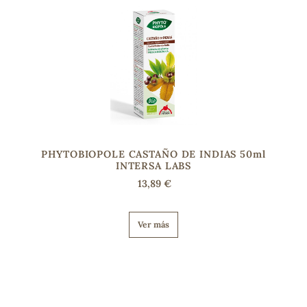
PHYTOBIOPOLE CASTAÑO DE INDIAS 50ml
INTERSA LABS
13,89 €
Ver más