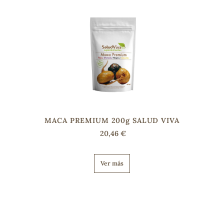
MACA PREMIUM 200g SALUD VIVA
20,46 €
Ver más