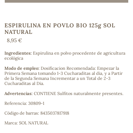
ESPIRULINA EN POVLO BIO 125g SOL
COS
NATURAL
8,95 €
Ingredientes:
Espirulina en polvo procedente de agricultura
ecológica
Modo de empleo:
Dosificacion Recomendada: Empezar la
Primera Semana tomando 1-3 Cucharaditas al dia, y a Partir
de la Segunda Semana Incrementar a un Total de 2-3
Cucharaditas al Dia.
Advertencias:
CONTIENE Sulfitos naturalmente presentes.
Referencia: 30809-1
Código de barras: 8435037817918
Marca: SOL NATURAL