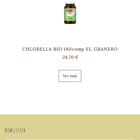
CHLORELLA BIO 180comp EL GRANERO
24,70 €
Ver más
Newsletter