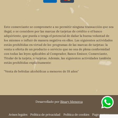
Este comerciante se compromete a no permitir ninguna transacción que sea
ilegal, o se considere por las marcas de tarjetas de crédito o el banco
adquiriente, que pueda o tenga el potencial de dañar la buena voluntad de
los mismos o influir de manera negativa en ellos. Las siguientes actividades
están prohibidas en virtud de los programas de las marcas de tarjetas: la
venta u oferta de un producto o servicio que no sea de plena conformidad
con todas las leyes aplicables al Comprador, Banco Emisor, Comerciante,
Titular de la tarjeta, o tarjetas. Además, las siguientes actividades también
están prohibidas explícitamente:
"Venta de bebidas alcohólicas a menores de 18 años"
Desarrollado por
Binary Menorca
Avisos legales
Política de privacidad
Política de cookies
Pago seguro