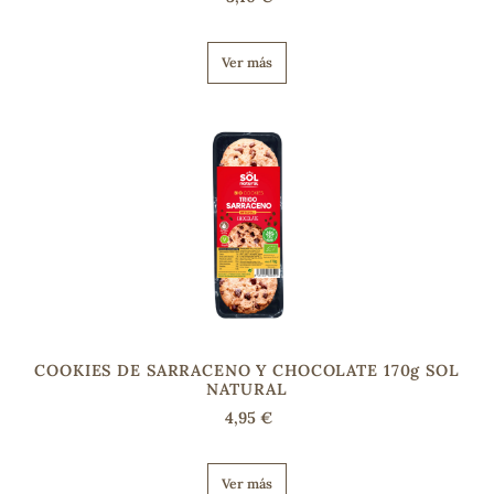
Ver más
COOKIES DE SARRACENO Y CHOCOLATE 170g SOL
NATURAL
4,95 €
Ver más