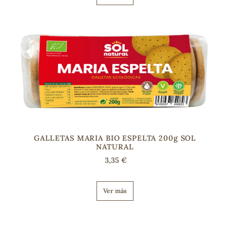
GALLETAS MARIA BIO ESPELTA 200g SOL
NATURAL
3,35 €
Ver más