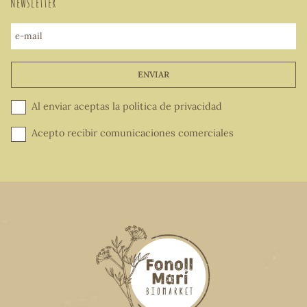
Newsletter
e-mail
ENVIAR
Al enviar aceptas la
política de privacidad
Acepto recibir comunicaciones comerciales