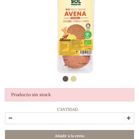
Producto sin stock
ADOS
CANTIDAD
Añadir a la cesta