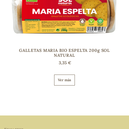
GALLETAS MARIA BIO ESPELTA 200g SOL
NATURAL
3,35 €
Ver más