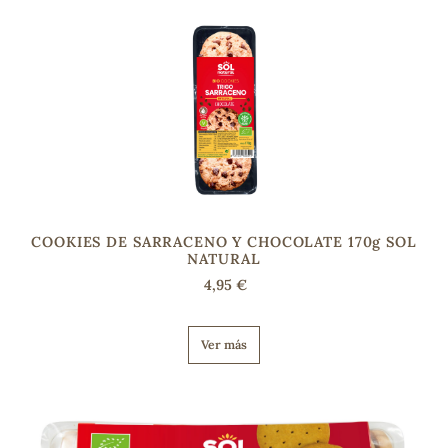
COOKIES DE SARRACENO Y CHOCOLATE 170g SOL
NATURAL
4,95 €
Ver más