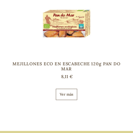
MEJILLONES ECO EN ESCABECHE 120g PAN DO
MAR
8,11 €
Ver más