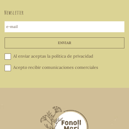
Newsletter
e-mail
ENVIAR
Al enviar aceptas la
política de privacidad
Acepto recibir comunicaciones comerciales