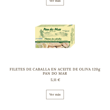
Ver más
FILETES DE CABALLA EN ACEITE DE OLIVA 120g
PAN DO MAR
5,11 €
Ver más