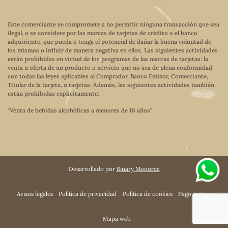
Este comerciante se compromete a no permitir ninguna transacción que sea
ilegal, o se considere por las marcas de tarjetas de crédito o el banco
adquiriente, que pueda o tenga el potencial de dañar la buena voluntad de
los mismos o influir de manera negativa en ellos. Las siguientes actividades
están prohibidas en virtud de los programas de las marcas de tarjetas: la
venta u oferta de un producto o servicio que no sea de plena conformidad
con todas las leyes aplicables al Comprador, Banco Emisor, Comerciante,
Titular de la tarjeta, o tarjetas. Además, las siguientes actividades también
están prohibidas explícitamente:
"Venta de bebidas alcohólicas a menores de 18 años"
Desarrollado por
Binary Menorca
Avisos legales
Política de privacidad
Política de cookies
Pago seguro
Mapa web