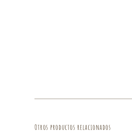
Fruta
Verdura
Otros productos relacionados