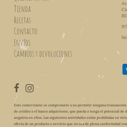
Av
Tienda
Ci
B5
Recetas
97
Contacto
bi
Envíos
Cambios y devoluciones
Este comerciante se compromete a no permitir ninguna transacción qu
de crédito o el banco adquiriente, que pueda o tenga el potencial de 
negativa en ellos. Las siguientes actividades están prohibidas en virt
oferta de un producto o servicio que no sea de plena conformidad con