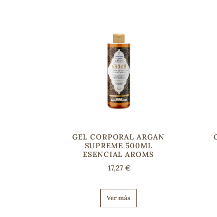
GEL CORPORAL ARGAN
SUPREME 500ML
ESENCIAL AROMS
17,27 €
Ver más