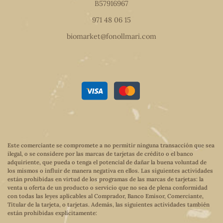
B57916967
971 48 06 15
biomarket@fonollmari.com
Este comerciante se compromete a no permitir ninguna transacción que sea
ilegal, o se considere por las marcas de tarjetas de crédito o el banco
adquiriente, que pueda o tenga el potencial de dañar la buena voluntad de
los mismos o influir de manera negativa en ellos. Las siguientes actividades
están prohibidas en virtud de los programas de las marcas de tarjetas: la
venta u oferta de un producto o servicio que no sea de plena conformidad
con todas las leyes aplicables al Comprador, Banco Emisor, Comerciante,
Titular de la tarjeta, o tarjetas. Además, las siguientes actividades también
están prohibidas explícitamente: