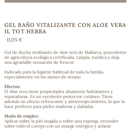
GEL BAÑO VITALIZANTE CON ALOE VERA
COS
1L TOT HERBA
11,05 €
Gel de ducha vitalizante de Aloe vera de Mallorca, procedente
de agricultura ecológica certificada. Limpia, tonifica y deja
una agradable sensación de frescor.
Indicado para la higiene habitual de toda la familia,
especialmente en los meses de verano.
Efectos:
El Aloe vera tiene propiedades altamente hidratantes y
reparadoras. Es un excelente protector cutáneo. Tiene
además un efecto refrescante y antienvejecimiento, lo que lo
hace perfecto para pieles maduras y dañadas.
Modo de empleo:
Aplicar sobre la piel mojada o sobre una esponja, extender
sobre todo el cuerpo con un masaje enérgico y aclarar.