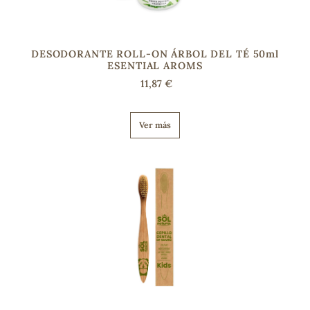
DESODORANTE ROLL-ON ÁRBOL DEL TÉ 50ml
ESENTIAL AROMS
11,87 €
Ver más