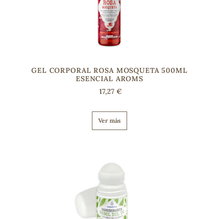
GEL CORPORAL ROSA MOSQUETA 500ML
ESENCIAL AROMS
17,27 €
Ver más