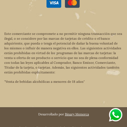
Este comerciante se compromete a no permitir ninguna transacción que sea
ilegal, o se considere por las marcas de tarjetas de crédito o el banco
adquiriente, que pueda o tenga el potencial de dañar la buena voluntad de
los mismos o influir de manera negativa en ellos. Las siguientes actividades
están prohibidas en virtud de los programas de las marcas de tarjetas: la
venta u oferta de un producto o servicio que no sea de plena conformidad
con todas las leyes aplicables al Comprador, Banco Emisor, Comerciante,
Titular de la tarjeta, o tarjetas. Además, las siguientes actividades también
están prohibidas explícitamente:
"Venta de bebidas alcohólicas a menores de 18 años"
Desarrollado por
Binary Menorca