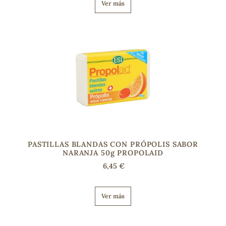
Ver más
PASTILLAS BLANDAS CON PRÓPOLIS SABOR
NARANJA 50g PROPOLAID
6,45 €
Ver más