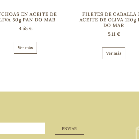
NCHOAS EN ACEITE DE
FILETES DE CABALLA
LIVA 50g PAN DO MAR
ACEITE DE OLIVA 120g
DO MAR
4,55 €
5,11 €
Ver más
Ver más
ENVIAR