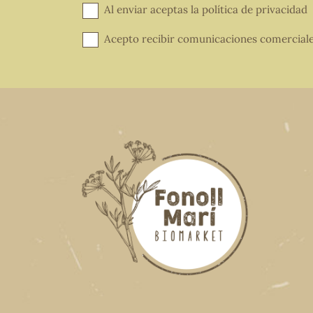
Al enviar aceptas la
política de privacidad
Acepto recibir comunicaciones comercial