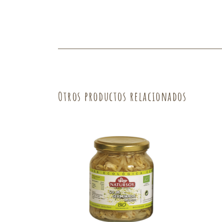
Fruta
Verdura
Otros productos relacionados