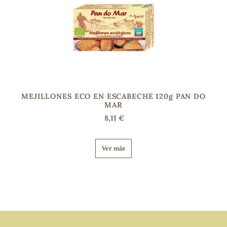
MEJILLONES ECO EN ESCABECHE 120g PAN DO
MAR
8,11 €
Ver más