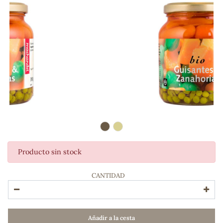
Producto sin stock
ADOS
CANTIDAD
Añadir a la cesta