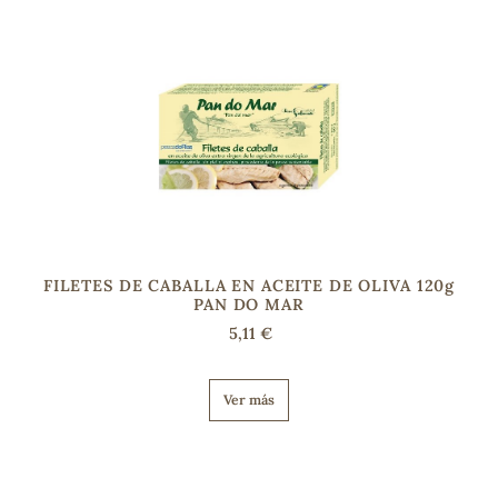
FILETES DE CABALLA EN ACEITE DE OLIVA 120g
PAN DO MAR
5,11 €
Ver más