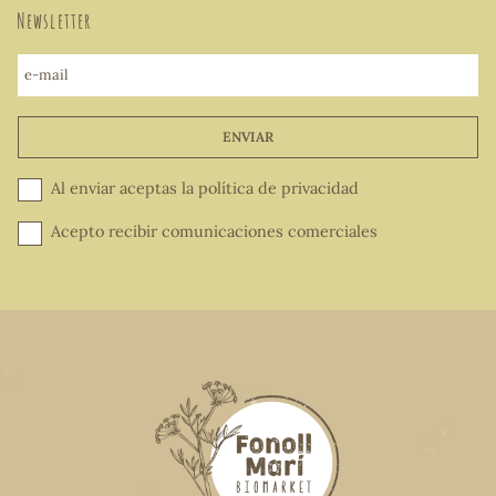
Newsletter
e-mail
ENVIAR
Al enviar aceptas la
política de privacidad
Acepto recibir comunicaciones comerciales