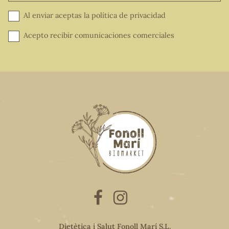
Al enviar aceptas la
política de privacidad
Acepto recibir comunicaciones comerciales
Dietètica i Salut Fonoll Marí S.L.