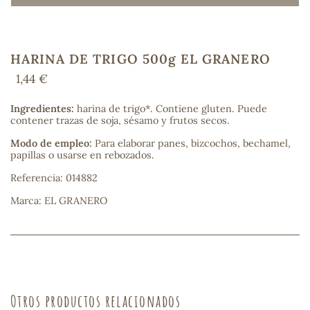
HARINA DE TRIGO 500g EL GRANERO
COS
1,44 €
Ingredientes:
harina de trigo*. Contiene gluten. Puede
contener trazas de soja, sésamo y frutos secos.
Modo de empleo:
Para elaborar panes, bizcochos, bechamel,
papillas o usarse en rebozados.
Referencia: 014882
Marca: EL GRANERO
Otros productos relacionados