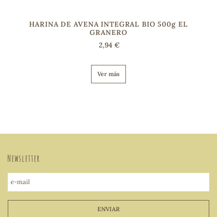
HARINA DE AVENA INTEGRAL BIO 500g EL
GRANERO
2,94 €
Ver más
Newsletter
e-mail
ENVIAR