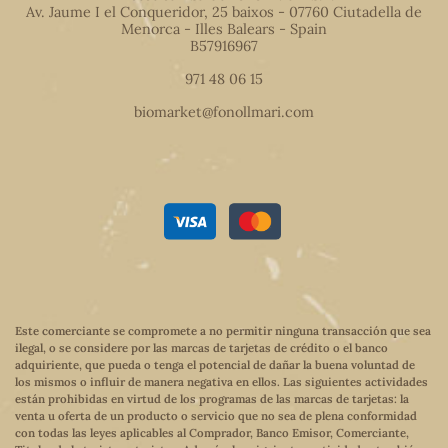
Av. Jaume I el Conqueridor, 25 baixos - 07760 Ciutadella de
Menorca - Illes Balears - Spain
B57916967
971 48 06 15
biomarket@fonollmari.com
Este comerciante se compromete a no permitir ninguna transacción que sea
ilegal, o se considere por las marcas de tarjetas de crédito o el banco
adquiriente, que pueda o tenga el potencial de dañar la buena voluntad de
los mismos o influir de manera negativa en ellos. Las siguientes actividades
están prohibidas en virtud de los programas de las marcas de tarjetas: la
venta u oferta de un producto o servicio que no sea de plena conformidad
con todas las leyes aplicables al Comprador, Banco Emisor, Comerciante,