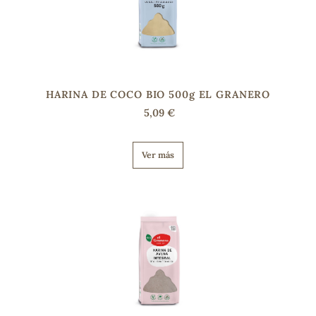
HARINA DE COCO BIO 500g EL GRANERO
5,09 €
Ver más