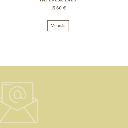
15,60 €
Ver más