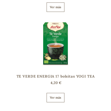
Ver más
TE VERDE ENERGIA 17 bolsitas YOGI TEA
4,20 €
Ver más