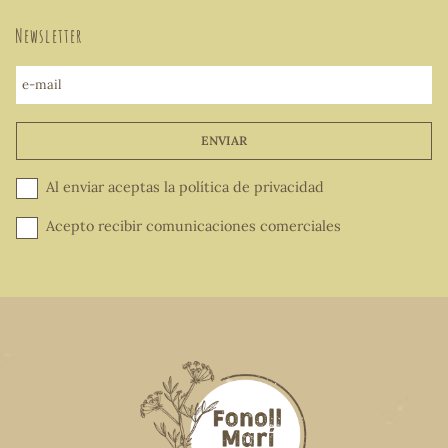
Newsletter
e-mail
ENVIAR
Al enviar aceptas la
política de privacidad
Acepto recibir comunicaciones comerciales