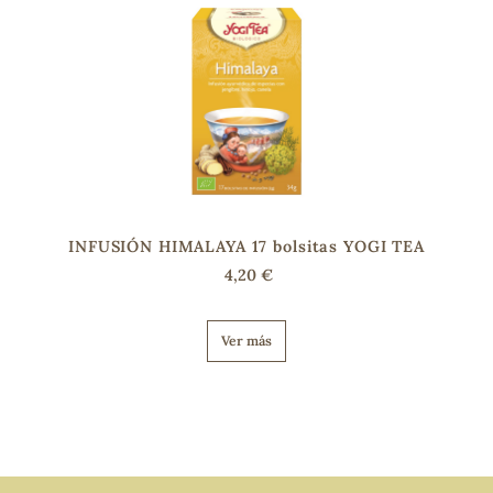
INFUSIÓN HIMALAYA 17 bolsitas YOGI TEA
4,20 €
Ver más