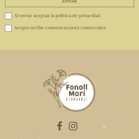
ENVIAR
Al enviar aceptas la
política de privacidad
Acepto recibir comunicaciones comerciales