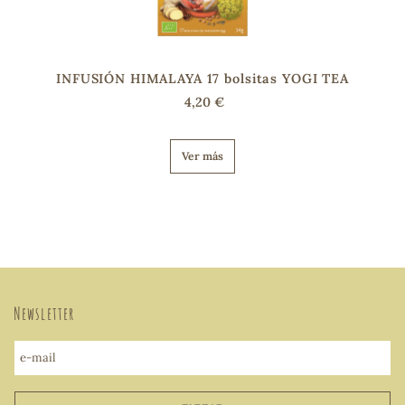
INFUSIÓN HIMALAYA 17 bolsitas YOGI TEA
4,20 €
Ver más
Newsletter
e-mail