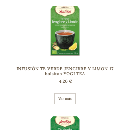
INFUSIÓN TE VERDE JENGIBRE Y LIMON 17
bolsitas YOGI TEA
4,20 €
Ver más