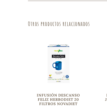
Otros productos relacionados
INFUSIÓN DESCANSO
FELIZ HERBODIET 20
FILTROS NOVADIET