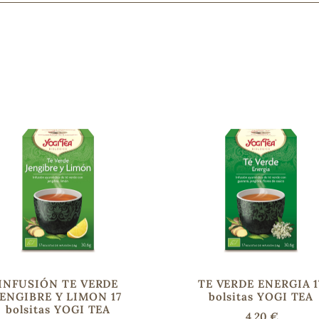
INFUSIÓN TE VERDE
TE VERDE ENERGIA 1
JENGIBRE Y LIMON 17
bolsitas YOGI TEA
bolsitas YOGI TEA
4,20 €