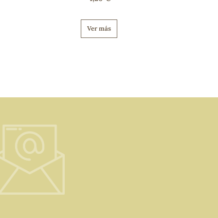
Ver más