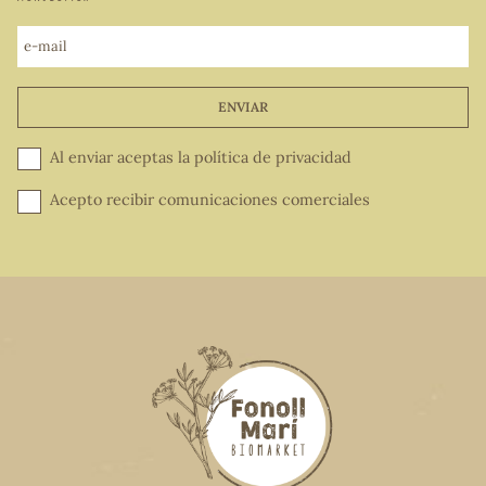
e-mail
ENVIAR
Al enviar aceptas la
política de privacidad
Acepto recibir comunicaciones comerciales