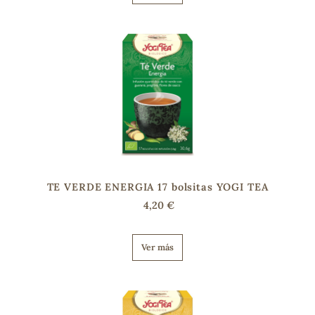
TE VERDE ENERGIA 17 bolsitas YOGI TEA
4,20 €
Ver más