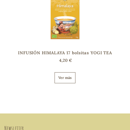
INFUSIÓN HIMALAYA 17 bolsitas YOGI TEA
4,20 €
Ver más
Newsletter