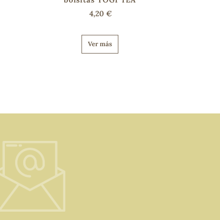
4,20 €
Ver más