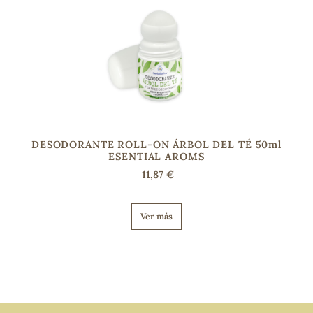
DESODORANTE ROLL-ON ÁRBOL DEL TÉ 50ml
ESENTIAL AROMS
11,87 €
Ver más