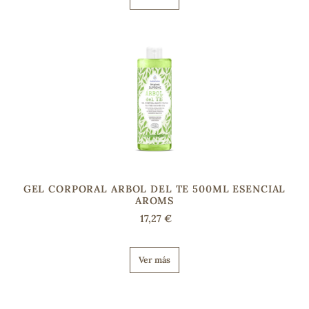
GEL CORPORAL ARBOL DEL TE 500ML ESENCIAL
AROMS
17,27 €
Ver más