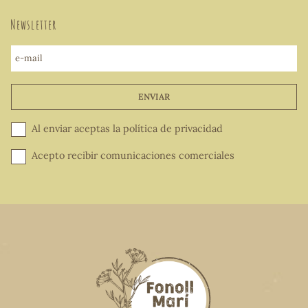
Newsletter
e-mail
ENVIAR
Al enviar aceptas la
política de privacidad
Acepto recibir comunicaciones comerciales