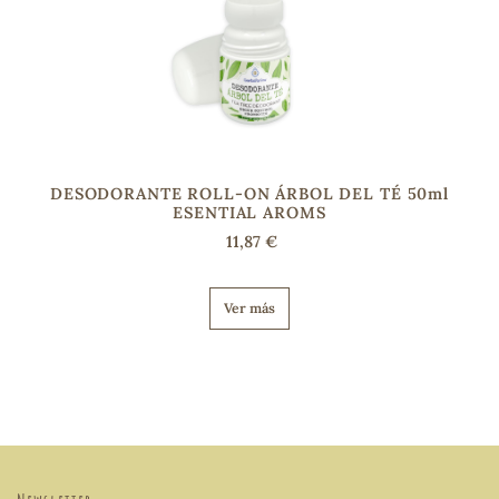
DESODORANTE ROLL-ON ÁRBOL DEL TÉ 50ml
ESENTIAL AROMS
11,87 €
Ver más