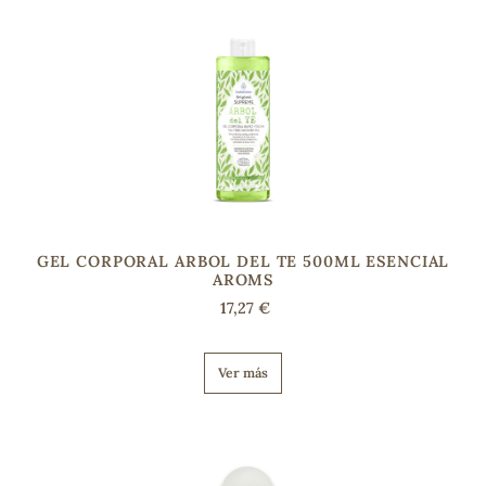
GEL CORPORAL ARBOL DEL TE 500ML ESENCIAL
AROMS
17,27 €
Ver más