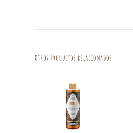
Fruta
Verdura
Otros productos relacionados