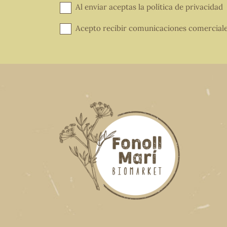
Al enviar aceptas la
política de privacidad
Acepto recibir comunicaciones comercial