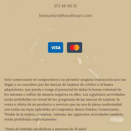
971 48 06 15
biomarket@fonollmari.com
Este comerciante se compromete a no permitir ninguna transacción que sea
ilegal, o se considere por las marcas de tarjetas de crédito o el banco
adquiriente, que pueda o tenga el potencial de dañar la buena voluntad de
los mismos o influir de manera negativa en ellos. Las siguientes actividades
están prohibidas en virtud de los programas de las marcas de tarjetas: la
venta u oferta de un producto o servicio que no sea de plena conformidad
con todas las leyes aplicables al Comprador, Banco Emisor, Comerciante,
Titular de la tarjeta, o tarjetas. Además, las siguientes actividades también
están prohibidas explícitamente:
"Venta de bebidas alcohólicas a menores de 18 años"