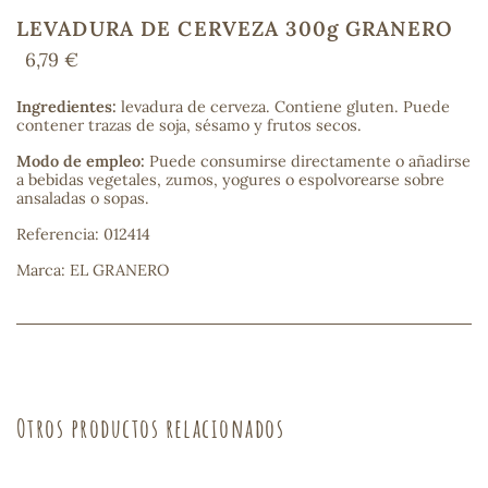
LEVADURA DE CERVEZA 300g GRANERO
6,79 €
COS
Ingredientes:
levadura de cerveza. Contiene gluten. Puede
contener trazas de soja, sésamo y frutos secos.
Modo de empleo:
Puede consumirse directamente o añadirse
a bebidas vegetales, zumos, yogures o espolvorearse sobre
ansaladas o sopas.
Referencia: 012414
Marca: EL GRANERO
Otros productos relacionados