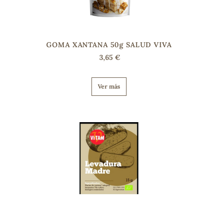
GOMA XANTANA 50g SALUD VIVA
3,65 €
Ver más