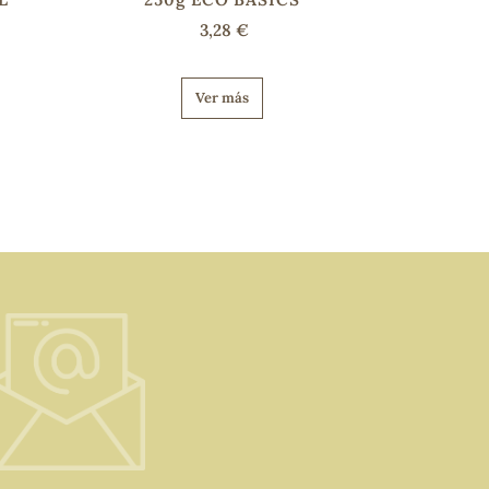
3,28 €
Ver más