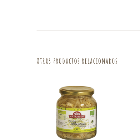
Fruta
Verdura
Otros productos relacionados