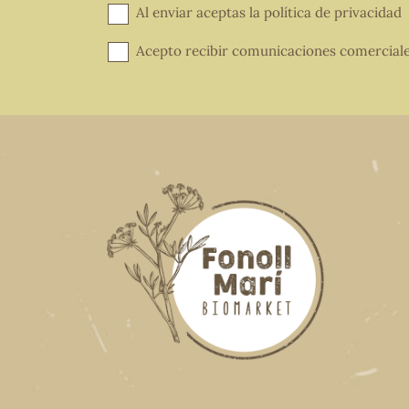
Al enviar aceptas la
política de privacidad
Acepto recibir comunicaciones comercial