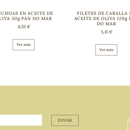
NCHOAS EN ACEITE DE
FILETES DE CABALLA
LIVA 50g PAN DO MAR
ACEITE DE OLIVA 120g
DO MAR
4,55 €
5,11 €
Ver más
Ver más
ENVIAR