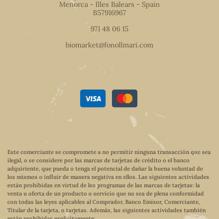
Menorca - Illes Balears - Spain
B57916967
971 48 06 15
biomarket@fonollmari.com
Este comerciante se compromete a no permitir ninguna transacción que sea
ilegal, o se considere por las marcas de tarjetas de crédito o el banco
adquiriente, que pueda o tenga el potencial de dañar la buena voluntad de
los mismos o influir de manera negativa en ellos. Las siguientes actividades
están prohibidas en virtud de los programas de las marcas de tarjetas: la
venta u oferta de un producto o servicio que no sea de plena conformidad
con todas las leyes aplicables al Comprador, Banco Emisor, Comerciante,
Titular de la tarjeta, o tarjetas. Además, las siguientes actividades también
están prohibidas explícitamente: