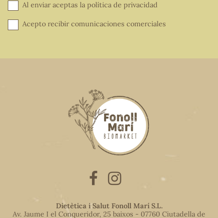
Al enviar aceptas la
política de privacidad
Acepto recibir comunicaciones comerciales
Dietètica i Salut Fonoll Marí S.L.
Av. Jaume I el Conqueridor, 25 baixos - 07760 Ciutadella de