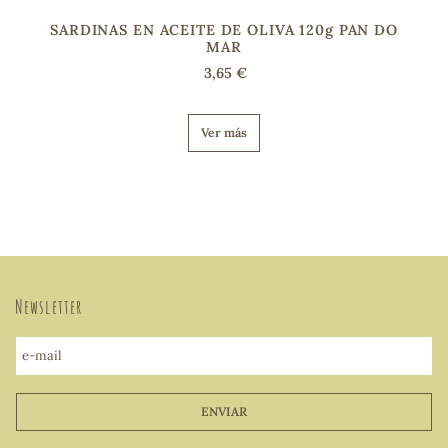
SARDINAS EN ACEITE DE OLIVA 120g PAN DO
MAR
3,65 €
Ver más
Newsletter
e-mail
ENVIAR