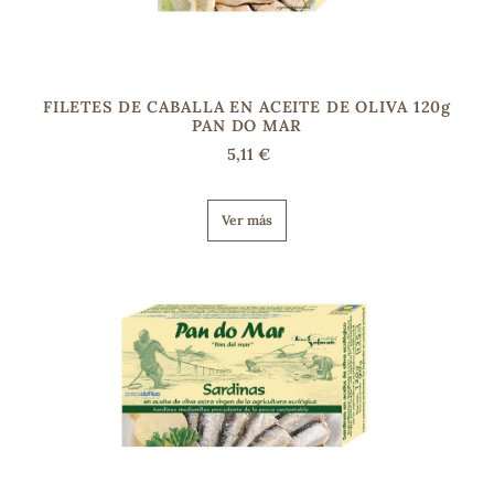
FILETES DE CABALLA EN ACEITE DE OLIVA 120g
PAN DO MAR
5,11 €
Ver más