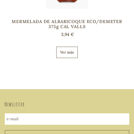
MERMELADA DE ALBARICOQUE ECO/DEMETER
375g CAL VALLS
3,94 €
Ver más
Newsletter
e-mail