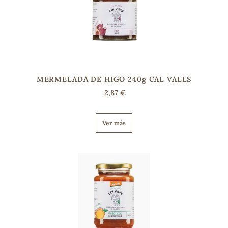
MERMELADA DE HIGO 240g CAL VALLS
2,87 €
Ver más