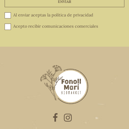
ENVIAR
Al enviar aceptas la
política de privacidad
Acepto recibir comunicaciones comerciales