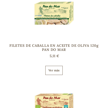
FILETES DE CABALLA EN ACEITE DE OLIVA 120g
PAN DO MAR
5,11 €
Ver más