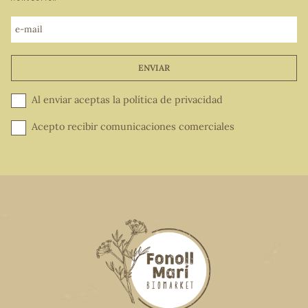
e-mail
ENVIAR
Al enviar aceptas la
política de privacidad
Acepto recibir comunicaciones comerciales