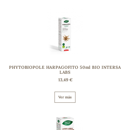
PHYTOBIOPOLE HARPAGOFITO 50ml BIO INTERSA
LABS
13,49 €
Ver más