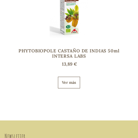
PHYTOBIOPOLE CASTAÑO DE INDIAS 50ml
INTERSA LABS
13,89 €
Ver más
Newsletter