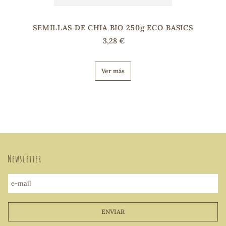
SEMILLAS DE CHIA BIO 250g ECO BASICS
3,28 €
Ver más
Newsletter
e-mail
ENVIAR