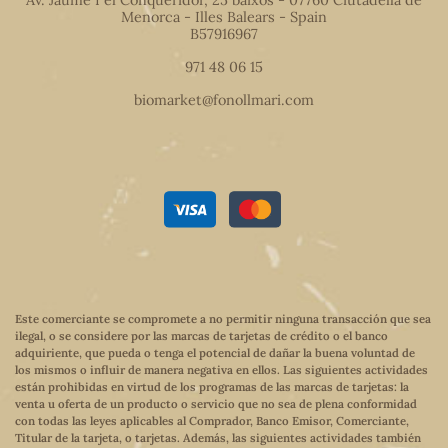
Menorca - Illes Balears - Spain
B57916967
971 48 06 15
biomarket@fonollmari.com
Este comerciante se compromete a no permitir ninguna transacción que sea
ilegal, o se considere por las marcas de tarjetas de crédito o el banco
adquiriente, que pueda o tenga el potencial de dañar la buena voluntad de
los mismos o influir de manera negativa en ellos. Las siguientes actividades
están prohibidas en virtud de los programas de las marcas de tarjetas: la
venta u oferta de un producto o servicio que no sea de plena conformidad
con todas las leyes aplicables al Comprador, Banco Emisor, Comerciante,
Titular de la tarjeta, o tarjetas. Además, las siguientes actividades también