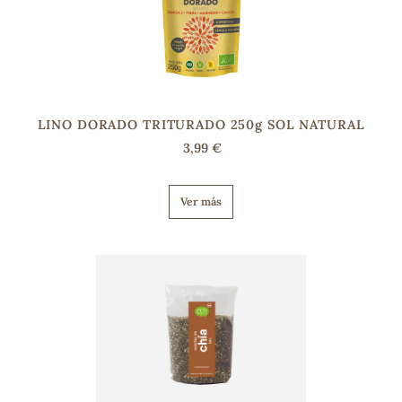
LINO DORADO TRITURADO 250g SOL NATURAL
3,99 €
Ver más