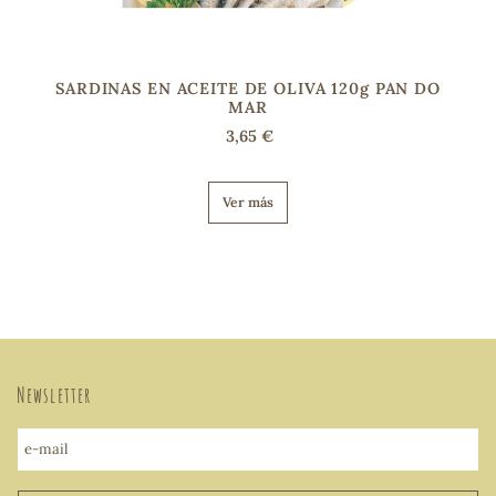
SARDINAS EN ACEITE DE OLIVA 120g PAN DO
MAR
3,65 €
Ver más
Newsletter
e-mail