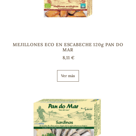
MEJILLONES ECO EN ESCABECHE 120g PAN DO
MAR
8,11 €
Ver más