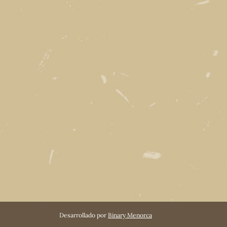
Desarrollado por
Binary Menorca