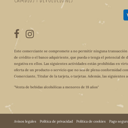
Este comerciante se compromete a no permitir ninguna transacción qu
de crédito o el banco adquiriente, que pueda o tenga el potencial de 
negativa en ellos. Las siguientes actividades están prohibidas en virt
oferta de un producto o servicio que no sea de plena conformidad con
Comerciante, Titular de la tarjeta, o tarjetas. Además, las siguientes
"Venta de bebidas alcohólicas a menores de 18 años"
Avisos legales
Política de privacidad
Política de cookies
Pago segur