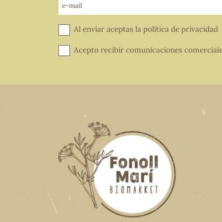
e-mail
Al enviar aceptas la
política de privacidad
Acepto recibir comunicaciones comercial