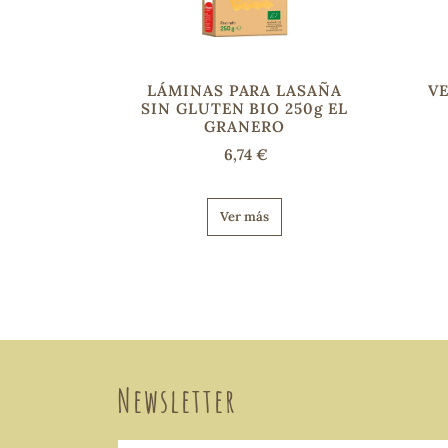
LÁMINAS PARA LASAÑA
VE
SIN GLUTEN BIO 250g EL
GRANERO
6,74 €
Ver más
Newsletter