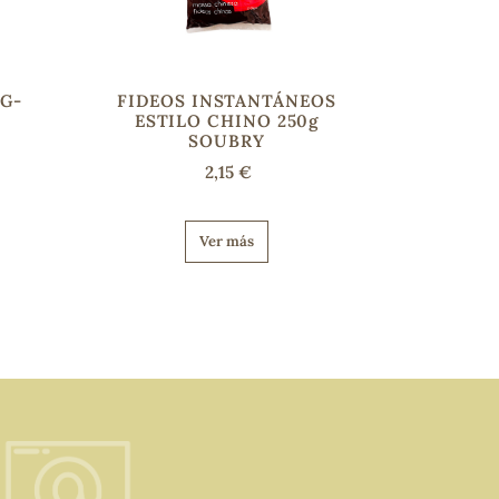
NG-
FIDEOS INSTANTÁNEOS
ESTILO CHINO 250g
SOUBRY
2,15 €
Ver más