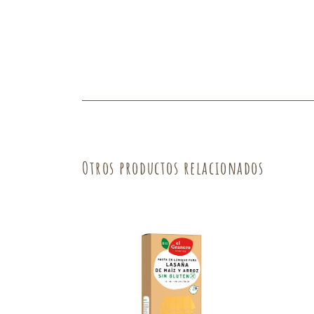
Fruta
Verdura
Otros productos relacionados