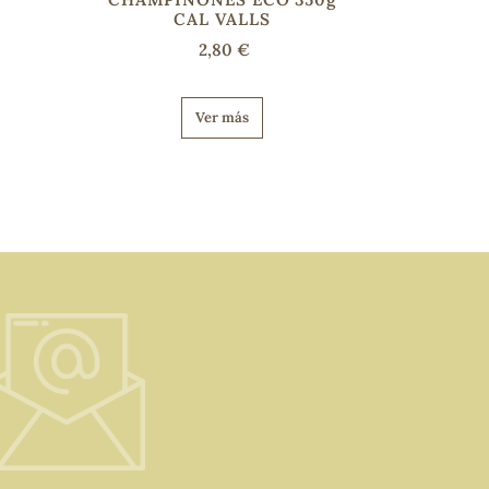
CAL VALLS
2,80 €
Ver más