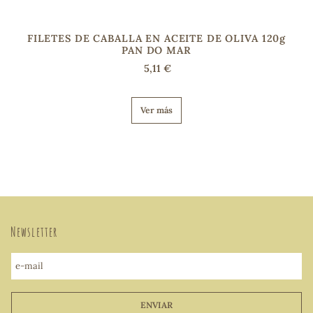
FILETES DE CABALLA EN ACEITE DE OLIVA 120g
PAN DO MAR
5,11 €
Ver más
Newsletter
e-mail
ENVIAR