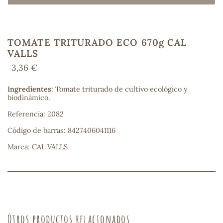
TOMATE TRITURADO ECO 670g CAL
COS
VALLS
3,36 €
Ingredientes:
Tomate triturado de cultivo ecológico y
biodinámico.
Referencia: 2082
Código de barras: 8427406041116
Marca: CAL VALLS
Otros productos relacionados