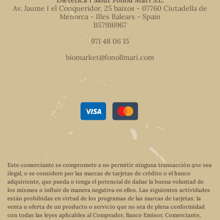
Av. Jaume I el Conqueridor, 25 baixos - 07760 Ciutadella de
Menorca - Illes Balears - Spain
B57916967
971 48 06 15
biomarket@fonollmari.com
Este comerciante se compromete a no permitir ninguna transacción que sea
ilegal, o se considere por las marcas de tarjetas de crédito o el banco
adquiriente, que pueda o tenga el potencial de dañar la buena voluntad de
los mismos o influir de manera negativa en ellos. Las siguientes actividades
están prohibidas en virtud de los programas de las marcas de tarjetas: la
venta u oferta de un producto o servicio que no sea de plena conformidad
con todas las leyes aplicables al Comprador, Banco Emisor, Comerciante,