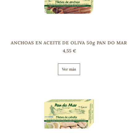
ANCHOAS EN ACEITE DE OLIVA 50g PAN DO MAR
4,55 €
Ver más