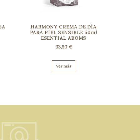
SA
HARMONY CREMA DE DÍA
PARA PIEL SENSIBLE 50ml
ESENTIAL AROMS
33,50 €
Ver más