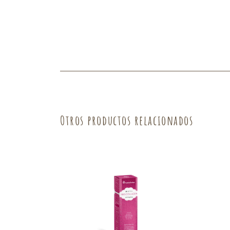
Otros productos relacionados