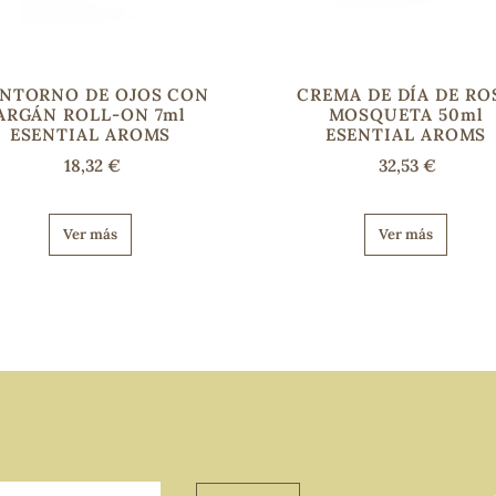
NTORNO DE OJOS CON
CREMA DE DÍA DE RO
ARGÁN ROLL-ON 7ml
MOSQUETA 50ml
ESENTIAL AROMS
ESENTIAL AROMS
18,32 €
32,53 €
Ver más
Ver más