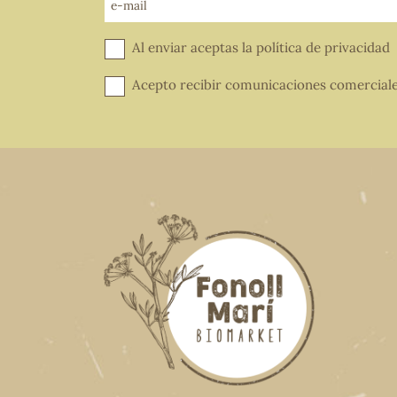
e-mail
Al enviar aceptas la
política de privacidad
Acepto recibir comunicaciones comercial