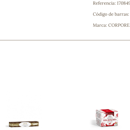
Referencia: 17084
Código de barras
Marca: CORPORE