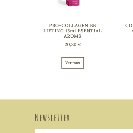
PRO-COLLAGEN BB
CO
LIFTING 15ml ESENTIAL
AROMS
20,30 €
Ver más
Newsletter