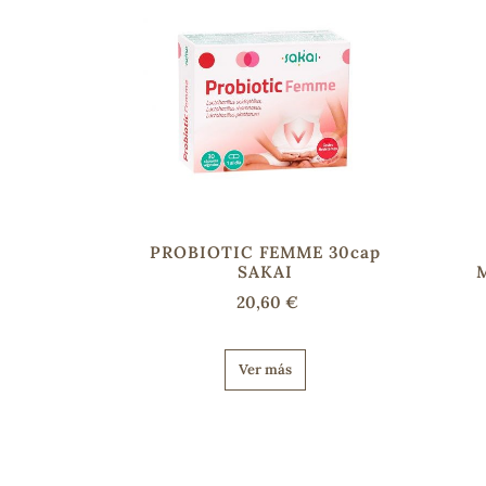
PROBIOTIC FEMME 30cap
SAKAI
20,60 €
Ver más