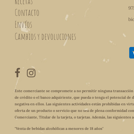
Recetas
97
Contacto
bi
Envíos
Cambios y devoluciones
Este comerciante se compromete a no permitir ninguna transacción qu
de crédito o el banco adquiriente, que pueda o tenga el potencial de 
negativa en ellos. Las siguientes actividades están prohibidas en virt
oferta de un producto o servicio que no sea de plena conformidad con
Comerciante, Titular de la tarjeta, o tarjetas. Además, las siguientes
"Venta de bebidas alcohólicas a menores de 18 años"