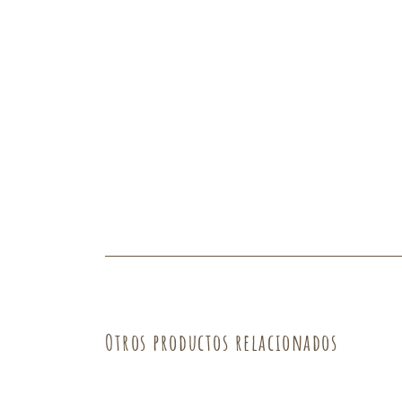
Otros productos relacionados