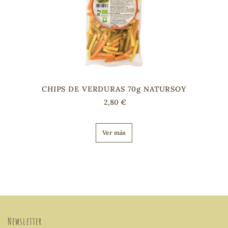
CHIPS DE VERDURAS 70g NATURSOY
2,80 €
Ver más
Newsletter