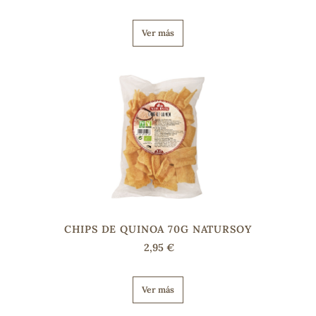
Ver más
s
CHIPS DE QUINOA 70G NATURSOY
2,95 €
Ver más