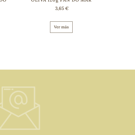
3,65 €
Ver más