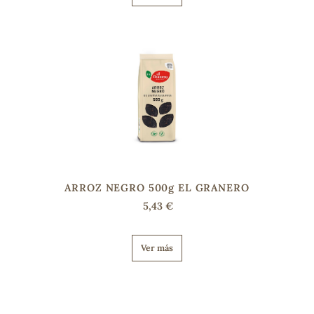
ARROZ NEGRO 500g EL GRANERO
5,43 €
Ver más