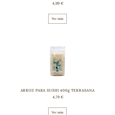
4,99 €
Ver más
ARROZ PARA SUSHI 400g TERRASANA
4,79 €
Ver más