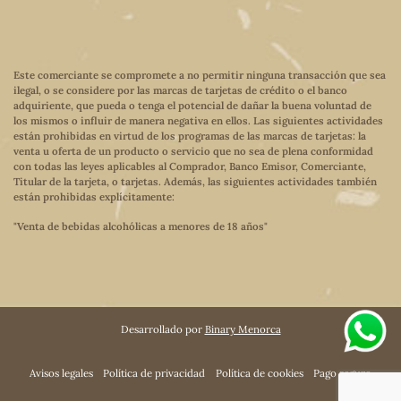
Este comerciante se compromete a no permitir ninguna transacción que sea
ilegal, o se considere por las marcas de tarjetas de crédito o el banco
adquiriente, que pueda o tenga el potencial de dañar la buena voluntad de
los mismos o influir de manera negativa en ellos. Las siguientes actividades
están prohibidas en virtud de los programas de las marcas de tarjetas: la
venta u oferta de un producto o servicio que no sea de plena conformidad
con todas las leyes aplicables al Comprador, Banco Emisor, Comerciante,
Titular de la tarjeta, o tarjetas. Además, las siguientes actividades también
están prohibidas explícitamente:
"Venta de bebidas alcohólicas a menores de 18 años"
Desarrollado por
Binary Menorca
Avisos legales
Política de privacidad
Política de cookies
Pago seguro