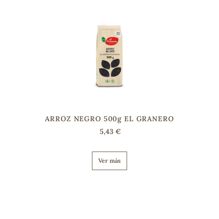
ARROZ NEGRO 500g EL GRANERO
5,43 €
Ver más