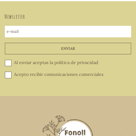
Newsletter
e-mail
ENVIAR
Al enviar aceptas la
política de privacidad
Acepto recibir comunicaciones comerciales