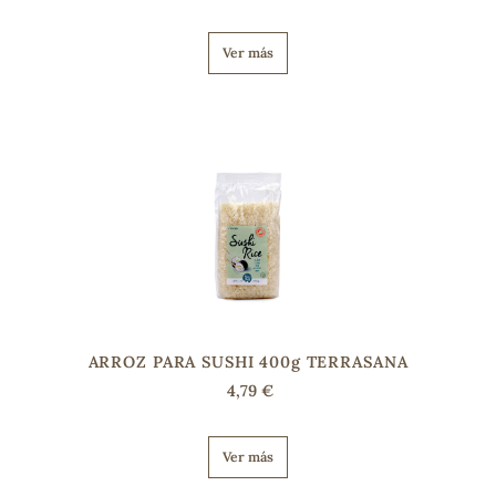
Ver más
ARROZ PARA SUSHI 400g TERRASANA
4,79 €
Ver más