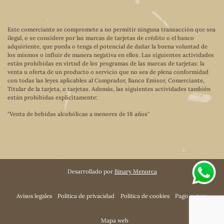
Este comerciante se compromete a no permitir ninguna transacción que sea
ilegal, o se considere por las marcas de tarjetas de crédito o el banco
adquiriente, que pueda o tenga el potencial de dañar la buena voluntad de
los mismos o influir de manera negativa en ellos. Las siguientes actividades
están prohibidas en virtud de los programas de las marcas de tarjetas: la
venta u oferta de un producto o servicio que no sea de plena conformidad
con todas las leyes aplicables al Comprador, Banco Emisor, Comerciante,
Titular de la tarjeta, o tarjetas. Además, las siguientes actividades también
están prohibidas explícitamente:
"Venta de bebidas alcohólicas a menores de 18 años"
Desarrollado por
Binary Menorca
Avisos legales
Política de privacidad
Política de cookies
Pago seguro
Mapa web