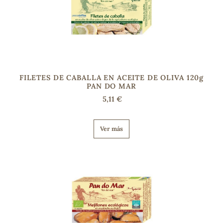
FILETES DE CABALLA EN ACEITE DE OLIVA 120g
PAN DO MAR
5,11 €
Ver más