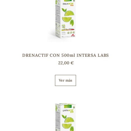
DRENACTIF CON 500ml INTERSA LABS
22,00 €
Ver más