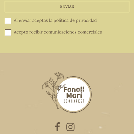
ENVIAR
Al enviar aceptas la
política de privacidad
Acepto recibir comunicaciones comerciales