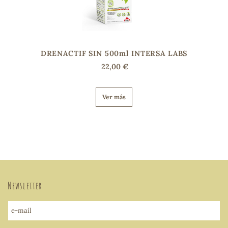
DRENACTIF SIN 500ml INTERSA LABS
22,00 €
Ver más
Newsletter
e-mail