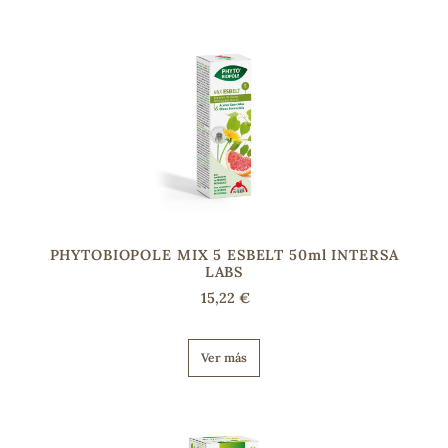
PHYTOBIOPOLE MIX 5 ESBELT 50ml INTERSA
LABS
15,22 €
Ver más