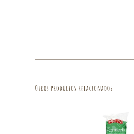
Fruta
Verdura
Otros productos relacionados