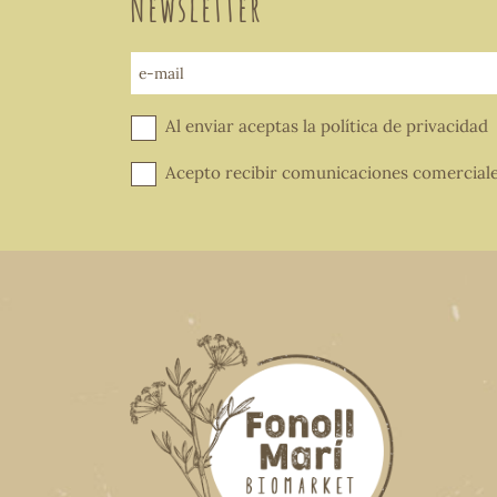
Newsletter
e-mail
Al enviar aceptas la
política de privacidad
Acepto recibir comunicaciones comercial