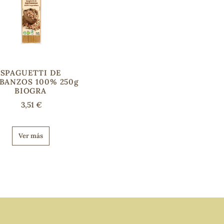
SPAGUETTI DE
BANZOS 100% 250g
BIOGRA
3,51 €
Ver más