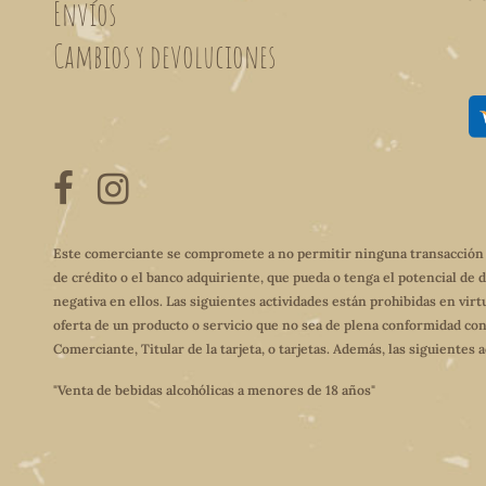
Envíos
Cambios y devoluciones
Este comerciante se compromete a no permitir ninguna transacción qu
de crédito o el banco adquiriente, que pueda o tenga el potencial de 
negativa en ellos. Las siguientes actividades están prohibidas en virt
oferta de un producto o servicio que no sea de plena conformidad con
Comerciante, Titular de la tarjeta, o tarjetas. Además, las siguientes
"Venta de bebidas alcohólicas a menores de 18 años"