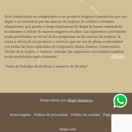
Este comerciante se compromete a no permitir ninguna transacción que sea
ilegal, o se considere por las marcas de tarjetas de crédito o el banco
adquiriente, que pueda o tenga el potencial de dañar la buena voluntad de
los mismos o influir de manera negativa en ellos. Las siguientes actividades
están prohibidas en virtud de los programas de las marcas de tarjetas: la
venta u oferta de un producto o servicio que no sea de plena conformidad
con todas las leyes aplicables al Comprador, Banco Emisor, Comerciante,
Titular de la tarjeta, o tarjetas. Además, las siguientes actividades también
están prohibidas explícitamente:
"Venta de bebidas alcohólicas a menores de 18 años"
Desarrollado por
Binary Menorca
Avisos legales
Política de privacidad
Política de cookies
Pago seguro
Mapa web