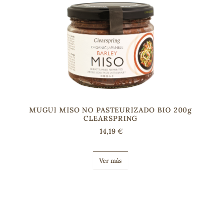
MUGUI MISO NO PASTEURIZADO BIO 200g
CLEARSPRING
14,19 €
Ver más