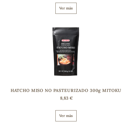
Ver más
HATCHO MISO NO PASTEURIZADO 300g MITOKU
8,83 €
Ver más