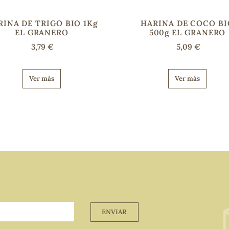
RINA DE TRIGO BIO 1Kg
HARINA DE COCO BI
EL GRANERO
500g EL GRANERO
3,79 €
5,09 €
Ver más
Ver más
ENVIAR