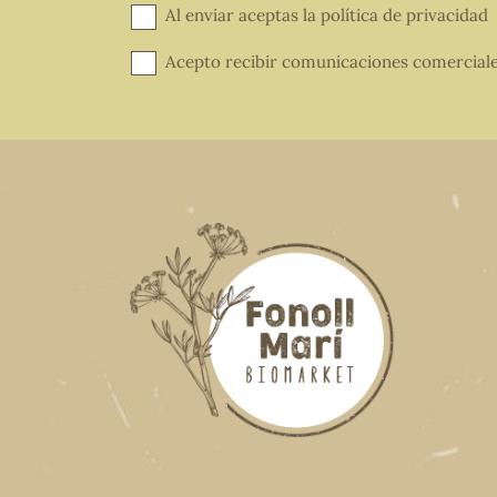
Al enviar aceptas la
política de privacidad
Acepto recibir comunicaciones comercial