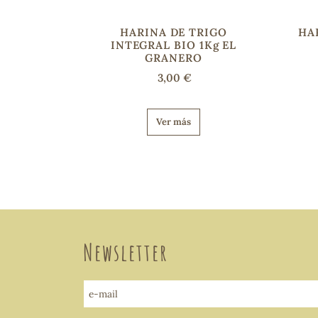
HARINA DE TRIGO
HA
INTEGRAL BIO 1Kg EL
GRANERO
3,00 €
Ver más
Newsletter
e-mail