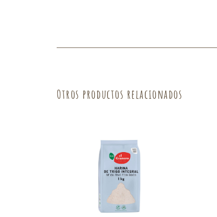
Fruta
Verdura
Otros productos relacionados