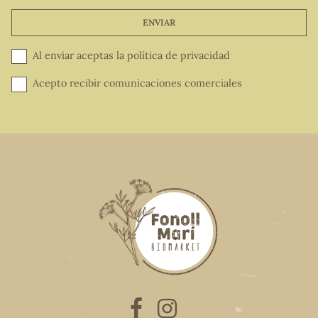
ENVIAR
Al enviar aceptas la
política de privacidad
Acepto recibir comunicaciones comerciales