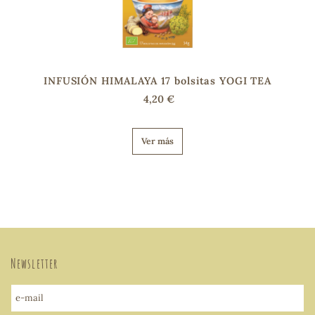
INFUSIÓN HIMALAYA 17 bolsitas YOGI TEA
4,20 €
Ver más
Newsletter
e-mail