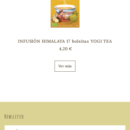
INFUSIÓN HIMALAYA 17 bolsitas YOGI TEA
4,20 €
Ver más
Newsletter