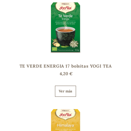
TE VERDE ENERGIA 17 bolsitas YOGI TEA
4,20 €
Ver más