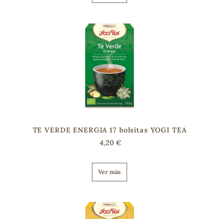
TE VERDE ENERGIA 17 bolsitas YOGI TEA
4,20 €
Ver más