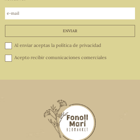
e-mail
ENVIAR
Al enviar aceptas la
política de privacidad
Acepto recibir comunicaciones comerciales