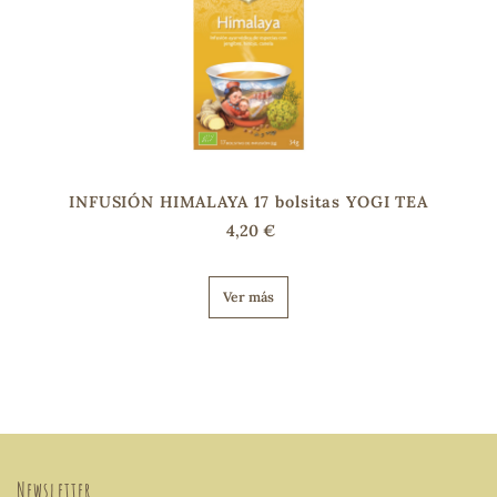
INFUSIÓN HIMALAYA 17 bolsitas YOGI TEA
4,20 €
Ver más
Newsletter