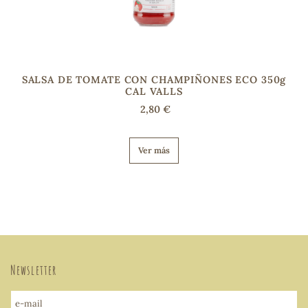
SALSA DE TOMATE CON CHAMPIÑONES ECO 350g
CAL VALLS
2,80 €
Ver más
Newsletter
e-mail