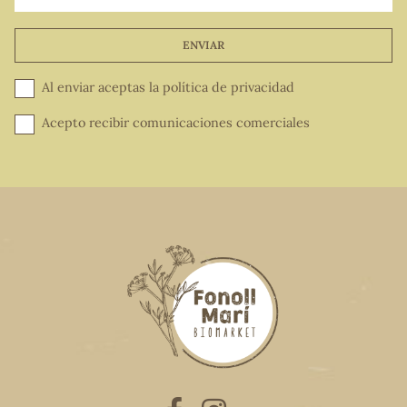
ENVIAR
Al enviar aceptas la
política de privacidad
Acepto recibir comunicaciones comerciales