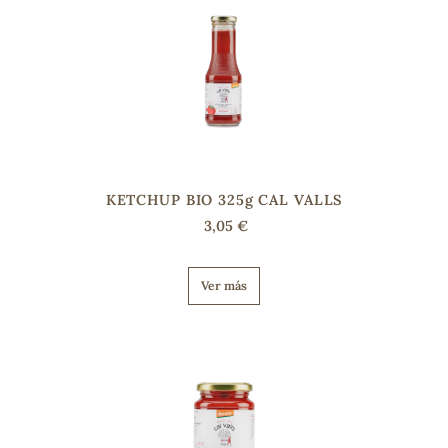
KETCHUP BIO 325g CAL VALLS
3,05 €
Ver más