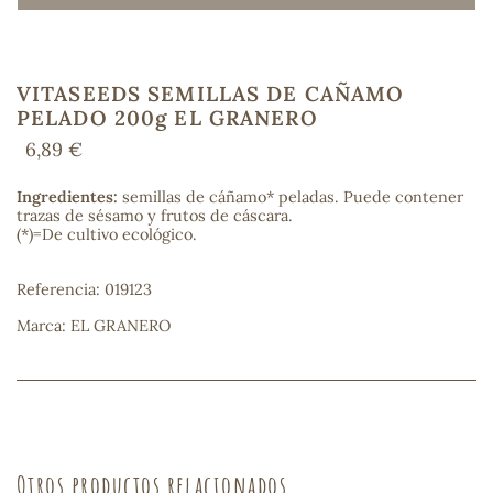
VITASEEDS SEMILLAS DE CAÑAMO
COS
PELADO 200g EL GRANERO
6,89 €
Ingredientes:
semillas de cáñamo* peladas. Puede contener
trazas de sésamo y frutos de cáscara.
(*)=De cultivo ecológico.
Referencia: 019123
Marca: EL GRANERO
Otros productos relacionados