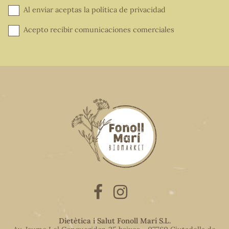
Al enviar aceptas la
política de privacidad
Acepto recibir comunicaciones comerciales
Dietètica i Salut Fonoll Marí S.L.