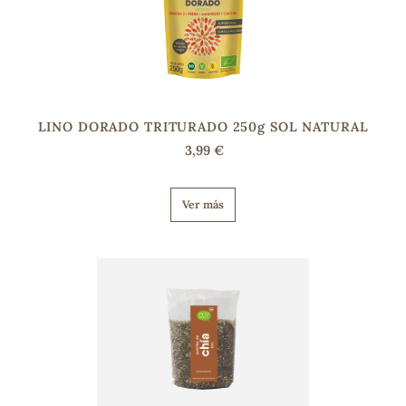
LINO DORADO TRITURADO 250g SOL NATURAL
3,99 €
Ver más