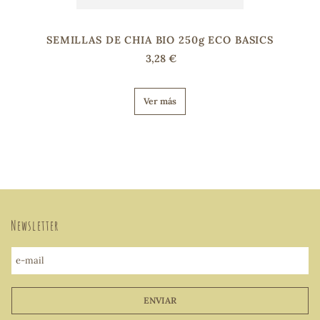
SEMILLAS DE CHIA BIO 250g ECO BASICS
3,28 €
Ver más
Newsletter
e-mail
ENVIAR