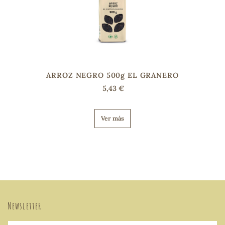
ARROZ NEGRO 500g EL GRANERO
5,43 €
Ver más
Newsletter