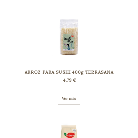
ARROZ PARA SUSHI 400g TERRASANA
4,79 €
Ver más